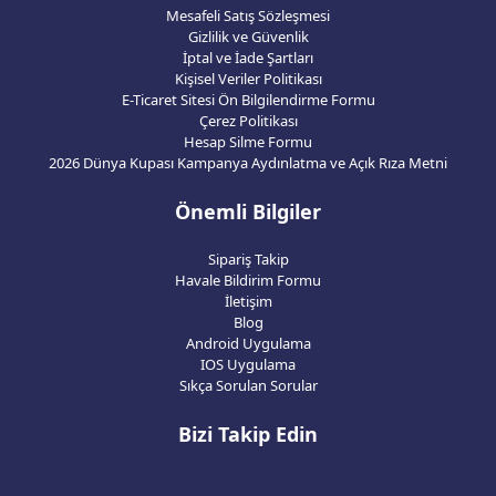
Mesafeli Satış Sözleşmesi
Gizlilik ve Güvenlik
İptal ve İade Şartları
Kişisel Veriler Politikası
E-Ticaret Sitesi Ön Bilgilendirme Formu
Çerez Politikası
Hesap Silme Formu
2026 Dünya Kupası Kampanya Aydınlatma ve Açık Rıza Metni
Önemli Bilgiler
Sipariş Takip
Havale Bildirim Formu
İletişim
Blog
Android Uygulama
IOS Uygulama
Sıkça Sorulan Sorular
Bizi Takip Edin