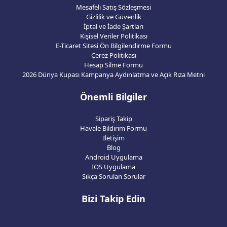
Mesafeli Satış Sözleşmesi
Gizlilik ve Güvenlik
İptal ve İade Şartları
Kişisel Veriler Politikası
E-Ticaret Sitesi Ön Bilgilendirme Formu
Çerez Politikası
Hesap Silme Formu
2026 Dünya Kupası Kampanya Aydınlatma ve Açık Rıza Metni
Önemli Bilgiler
Sipariş Takip
Havale Bildirim Formu
İletişim
Blog
Android Uygulama
IOS Uygulama
Sıkça Sorulan Sorular
Bizi Takip Edin