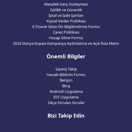
Mesafeli Satış Sözleşmesi
Gizlilik ve Güvenlik
İptal ve İade Şartları
Kişisel Veriler Politikası
E-Ticaret Sitesi Ön Bilgilendirme Formu
Çerez Politikası
Hesap Silme Formu
2026 Dünya Kupası Kampanya Aydınlatma ve Açık Rıza Metni
Önemli Bilgiler
Sipariş Takip
Havale Bildirim Formu
İletişim
Blog
Android Uygulama
IOS Uygulama
Sıkça Sorulan Sorular
Bizi Takip Edin