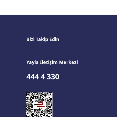
Bizi Takip Edin
Yayla İletişim Merkezi
444 4 330