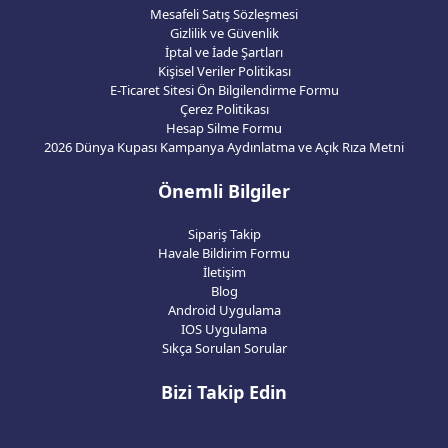
Mesafeli Satış Sözleşmesi
Gizlilik ve Güvenlik
İptal ve İade Şartları
Kişisel Veriler Politikası
E-Ticaret Sitesi Ön Bilgilendirme Formu
Çerez Politikası
Hesap Silme Formu
2026 Dünya Kupası Kampanya Aydınlatma ve Açık Rıza Metni
Önemli Bilgiler
Sipariş Takip
Havale Bildirim Formu
İletişim
Blog
Android Uygulama
IOS Uygulama
Sıkça Sorulan Sorular
Bizi Takip Edin