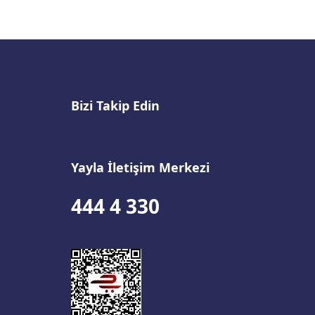
Bizi Takip Edin
Yayla İletişim Merkezi
444 4 330