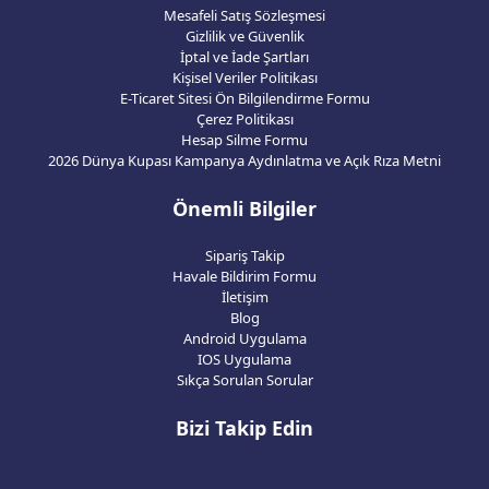
Mesafeli Satış Sözleşmesi
Gizlilik ve Güvenlik
İptal ve İade Şartları
Kişisel Veriler Politikası
E-Ticaret Sitesi Ön Bilgilendirme Formu
Çerez Politikası
Hesap Silme Formu
2026 Dünya Kupası Kampanya Aydınlatma ve Açık Rıza Metni
Önemli Bilgiler
Sipariş Takip
Havale Bildirim Formu
İletişim
Blog
Android Uygulama
IOS Uygulama
Sıkça Sorulan Sorular
Bizi Takip Edin