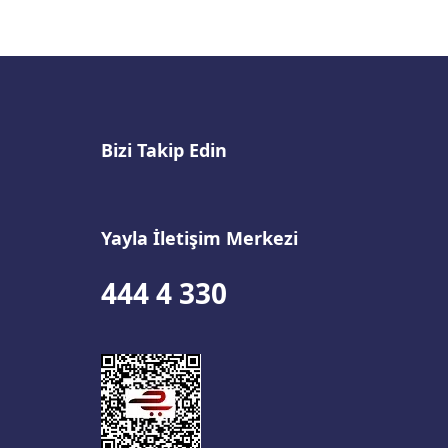
Bizi Takip Edin
Yayla İletişim Merkezi
444 4 330