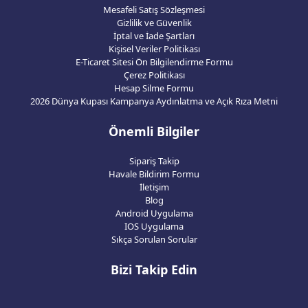
Mesafeli Satış Sözleşmesi
Gizlilik ve Güvenlik
İptal ve İade Şartları
Kişisel Veriler Politikası
E-Ticaret Sitesi Ön Bilgilendirme Formu
Çerez Politikası
Hesap Silme Formu
2026 Dünya Kupası Kampanya Aydınlatma ve Açık Rıza Metni
Önemli Bilgiler
Sipariş Takip
Havale Bildirim Formu
İletişim
Blog
Android Uygulama
IOS Uygulama
Sıkça Sorulan Sorular
Bizi Takip Edin