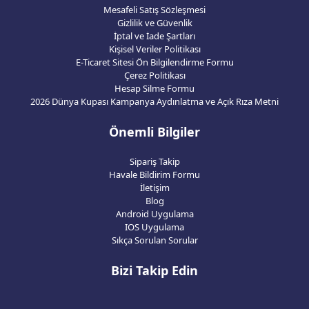
Mesafeli Satış Sözleşmesi
Gizlilik ve Güvenlik
İptal ve İade Şartları
Kişisel Veriler Politikası
E-Ticaret Sitesi Ön Bilgilendirme Formu
Çerez Politikası
Hesap Silme Formu
2026 Dünya Kupası Kampanya Aydınlatma ve Açık Rıza Metni
Önemli Bilgiler
Sipariş Takip
Havale Bildirim Formu
İletişim
Blog
Android Uygulama
IOS Uygulama
Sıkça Sorulan Sorular
Bizi Takip Edin