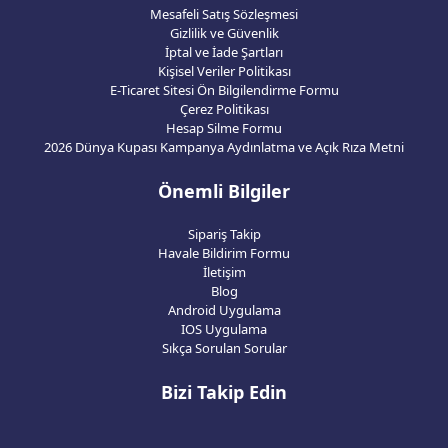
Mesafeli Satış Sözleşmesi
Gizlilik ve Güvenlik
İptal ve İade Şartları
Kişisel Veriler Politikası
E-Ticaret Sitesi Ön Bilgilendirme Formu
Çerez Politikası
Hesap Silme Formu
2026 Dünya Kupası Kampanya Aydınlatma ve Açık Rıza Metni
Önemli Bilgiler
Sipariş Takip
Havale Bildirim Formu
İletişim
Blog
Android Uygulama
IOS Uygulama
Sıkça Sorulan Sorular
Bizi Takip Edin