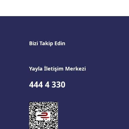
Bizi Takip Edin
Yayla İletişim Merkezi
444 4 330