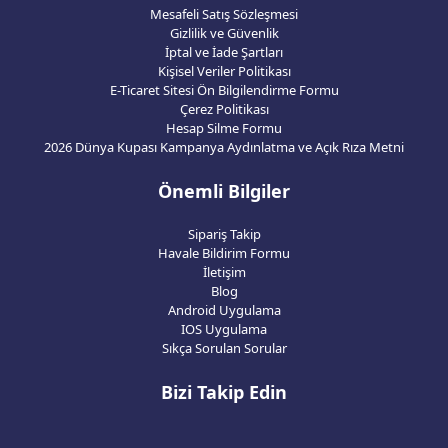
Mesafeli Satış Sözleşmesi
Gizlilik ve Güvenlik
İptal ve İade Şartları
Kişisel Veriler Politikası
E-Ticaret Sitesi Ön Bilgilendirme Formu
Çerez Politikası
Hesap Silme Formu
2026 Dünya Kupası Kampanya Aydınlatma ve Açık Rıza Metni
Önemli Bilgiler
Sipariş Takip
Havale Bildirim Formu
İletişim
Blog
Android Uygulama
IOS Uygulama
Sıkça Sorulan Sorular
Bizi Takip Edin