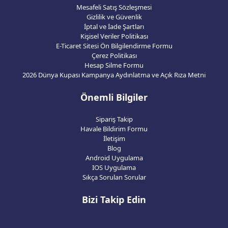
Mesafeli Satış Sözleşmesi
Gizlilik ve Güvenlik
İptal ve İade Şartları
Kişisel Veriler Politikası
E-Ticaret Sitesi Ön Bilgilendirme Formu
Çerez Politikası
Hesap Silme Formu
2026 Dünya Kupası Kampanya Aydınlatma ve Açık Rıza Metni
Önemli Bilgiler
Sipariş Takip
Havale Bildirim Formu
İletişim
Blog
Android Uygulama
IOS Uygulama
Sıkça Sorulan Sorular
Bizi Takip Edin