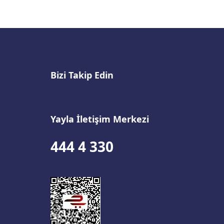
Bizi Takip Edin
Yayla İletişim Merkezi
444 4 330