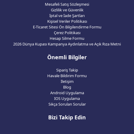
Mesafeli Satış Sözleşmesi
Gizlilik ve Güvenlik
İptal ve İade Şartları
Kişisel Veriler Politikası
E-Ticaret Sitesi Ön Bilgilendirme Formu
Çerez Politikası
Hesap Silme Formu
2026 Dünya Kupası Kampanya Aydınlatma ve Açık Rıza Metni
Önemli Bilgiler
Sipariş Takip
Havale Bildirim Formu
İletişim
Blog
Android Uygulama
IOS Uygulama
Sıkça Sorulan Sorular
Bizi Takip Edin