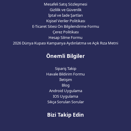
Mesafeli Satış Sözleşmesi
Gizlilik ve Güvenlik
İptal ve İade Şartları
Kişisel Veriler Politikası
E-Ticaret Sitesi Ön Bilgilendirme Formu
Çerez Politikası
Hesap Silme Formu
2026 Dünya Kupası Kampanya Aydınlatma ve Açık Rıza Metni
Önemli Bilgiler
Sipariş Takip
Havale Bildirim Formu
İletişim
Blog
Android Uygulama
IOS Uygulama
Sıkça Sorulan Sorular
Bizi Takip Edin