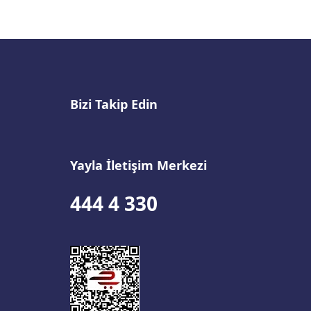
Bizi Takip Edin
Yayla İletişim Merkezi
444 4 330