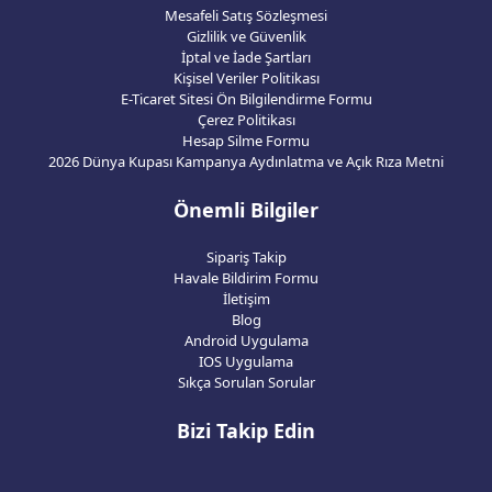
Mesafeli Satış Sözleşmesi
Gizlilik ve Güvenlik
İptal ve İade Şartları
Kişisel Veriler Politikası
E-Ticaret Sitesi Ön Bilgilendirme Formu
Çerez Politikası
Hesap Silme Formu
2026 Dünya Kupası Kampanya Aydınlatma ve Açık Rıza Metni
Önemli Bilgiler
Sipariş Takip
Havale Bildirim Formu
İletişim
Blog
Android Uygulama
IOS Uygulama
Sıkça Sorulan Sorular
Bizi Takip Edin