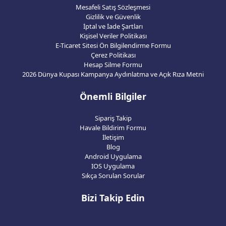
Mesafeli Satış Sözleşmesi
Gizlilik ve Güvenlik
İptal ve İade Şartları
Kişisel Veriler Politikası
E-Ticaret Sitesi Ön Bilgilendirme Formu
Çerez Politikası
Hesap Silme Formu
2026 Dünya Kupası Kampanya Aydınlatma ve Açık Rıza Metni
Önemli Bilgiler
Sipariş Takip
Havale Bildirim Formu
İletişim
Blog
Android Uygulama
IOS Uygulama
Sıkça Sorulan Sorular
Bizi Takip Edin