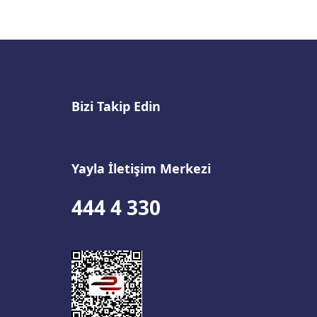
Bizi Takip Edin
Yayla İletişim Merkezi
444 4 330