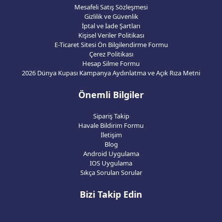
Mesafeli Satış Sözleşmesi
Gizlilik ve Güvenlik
İptal ve İade Şartları
Kişisel Veriler Politikası
E-Ticaret Sitesi Ön Bilgilendirme Formu
Çerez Politikası
Hesap Silme Formu
2026 Dünya Kupası Kampanya Aydınlatma ve Açık Rıza Metni
Önemli Bilgiler
Sipariş Takip
Havale Bildirim Formu
İletişim
Blog
Android Uygulama
IOS Uygulama
Sıkça Sorulan Sorular
Bizi Takip Edin