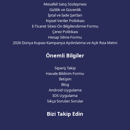
Mesafeli Satış Sözleşmesi
Gizlilik ve Güvenlik
İptal ve İade Şartları
Kişisel Veriler Politikası
E-Ticaret Sitesi Ön Bilgilendirme Formu
Çerez Politikası
Hesap Silme Formu
2026 Dünya Kupası Kampanya Aydınlatma ve Açık Rıza Metni
Önemli Bilgiler
Sipariş Takip
Havale Bildirim Formu
İletişim
Blog
Android Uygulama
IOS Uygulama
Sıkça Sorulan Sorular
Bizi Takip Edin