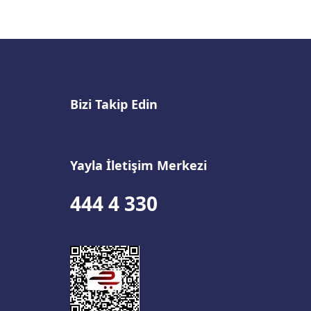
Bizi Takip Edin
Yayla İletişim Merkezi
444 4 330