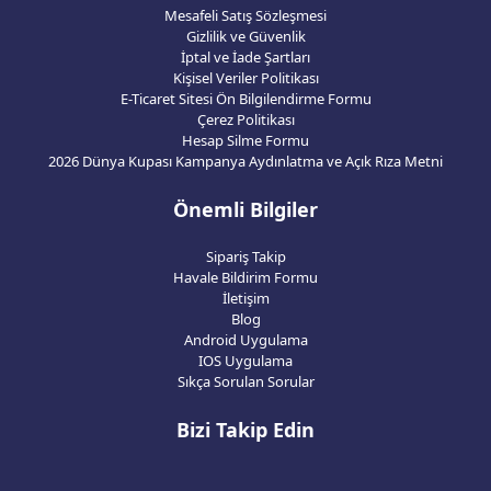
Mesafeli Satış Sözleşmesi
Gizlilik ve Güvenlik
İptal ve İade Şartları
Kişisel Veriler Politikası
E-Ticaret Sitesi Ön Bilgilendirme Formu
Çerez Politikası
Hesap Silme Formu
2026 Dünya Kupası Kampanya Aydınlatma ve Açık Rıza Metni
Önemli Bilgiler
Sipariş Takip
Havale Bildirim Formu
İletişim
Blog
Android Uygulama
IOS Uygulama
Sıkça Sorulan Sorular
Bizi Takip Edin