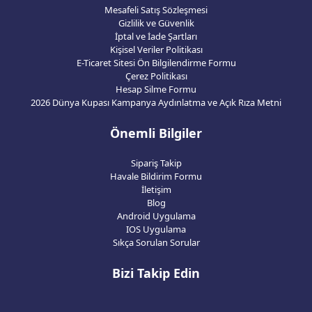
Mesafeli Satış Sözleşmesi
Gizlilik ve Güvenlik
İptal ve İade Şartları
Kişisel Veriler Politikası
E-Ticaret Sitesi Ön Bilgilendirme Formu
Çerez Politikası
Hesap Silme Formu
2026 Dünya Kupası Kampanya Aydınlatma ve Açık Rıza Metni
Önemli Bilgiler
Sipariş Takip
Havale Bildirim Formu
İletişim
Blog
Android Uygulama
IOS Uygulama
Sıkça Sorulan Sorular
Bizi Takip Edin